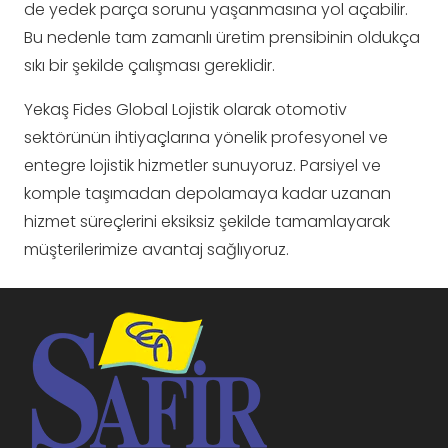
de yedek parça sorunu yaşanmasına yol açabilir.
Bu nedenle tam zamanlı üretim prensibinin oldukça
sıkı bir şekilde çalışması gereklidir.
Yekaş Fides Global Lojistik olarak otomotiv
sektörünün ihtiyaçlarına yönelik profesyonel ve
entegre lojistik hizmetler sunuyoruz. Parsiyel ve
komple taşımadan depolamaya kadar uzanan
hizmet süreçlerini eksiksiz şekilde tamamlayarak
müşterilerimize avantaj sağlıyoruz.