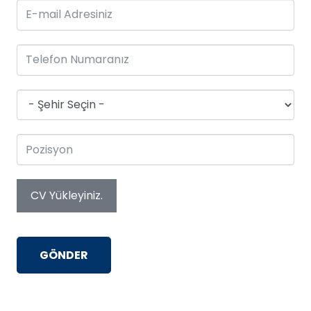
CV Yükleyiniz.
GÖNDER