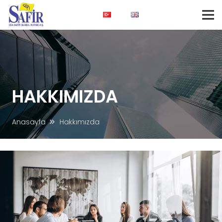
HAKKIMIZDA
Anasayfa
Hakkımızda